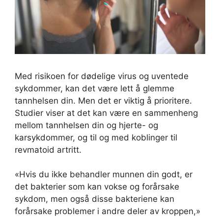
Med risikoen for dødelige virus og uventede
sykdommer, kan det være lett å glemme
tannhelsen din. Men det er viktig å prioritere.
Studier viser at det kan være en sammenheng
mellom tannhelsen din og hjerte- og
karsykdommer, og til og med koblinger til
revmatoid artritt.
«Hvis du ikke behandler munnen din godt, er
det bakterier som kan vokse og forårsake
sykdom, men også disse bakteriene kan
forårsake problemer i andre deler av kroppen,»