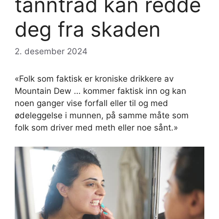
tanntråd kan redde
deg fra skaden
2. desember 2024
«Folk som faktisk er kroniske drikkere av
Mountain Dew … kommer faktisk inn og kan
noen ganger vise forfall eller til og med
ødeleggelse i munnen, på samme måte som
folk som driver med meth eller noe sånt.»