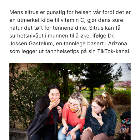
Mens sitrus er gunstig for helsen vår fordi det er
en utmerket kilde til vitamin C, gjør dens sure
natur det tøft for tennene dine. Sitrus kan få
surhetsnivået i munnen til å øke, ifølge Dr.
Jossen Gastelum, en tannlege basert i Arizona
som legger ut tannhelsetips på sin TikTok-kanal.