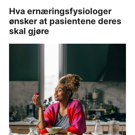
Hva ernæringsfysiologer
ønsker at pasientene deres
skal gjøre