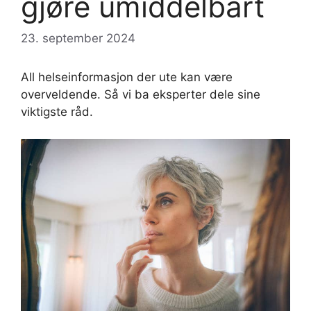
gjøre umiddelbart
23. september 2024
All helseinformasjon der ute kan være
overveldende. Så vi ba eksperter dele sine
viktigste råd.