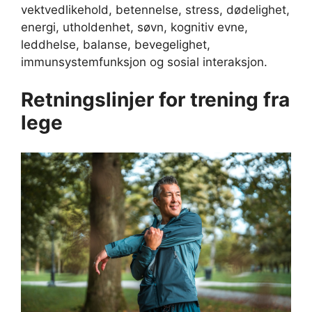
vektvedlikehold, betennelse, stress, dødelighet,
energi, utholdenhet, søvn, kognitiv evne,
leddhelse, balanse, bevegelighet,
immunsystemfunksjon og sosial interaksjon.
Retningslinjer for trening fra
lege