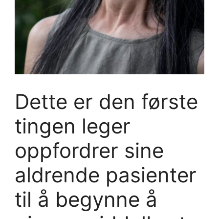
Dette er den første
tingen leger
oppfordrer sine
aldrende pasienter
til å begynne å