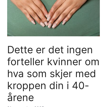
Dette er det ingen
forteller kvinner om
hva som skjer med
kroppen din i 40-
årene