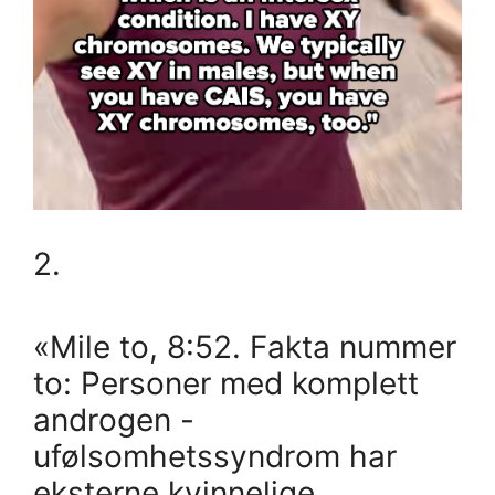
2.
«Mile to, 8:52. Fakta nummer
to: Personer med komplett
androgen -
ufølsomhetssyndrom har
eksterne kvinnelige