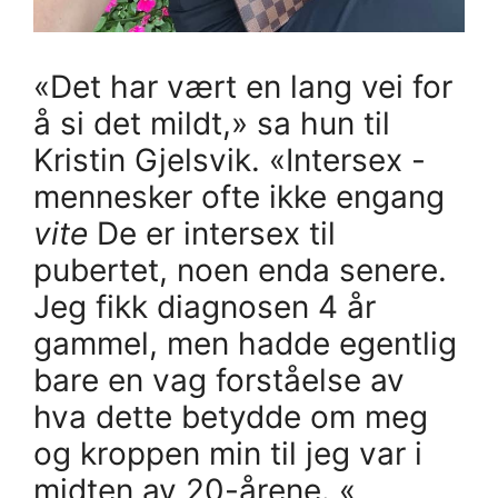
«Det har vært en lang vei for
å si det mildt,» sa hun til
Kristin Gjelsvik. «Intersex -
mennesker ofte ikke engang
vite
De er intersex til
pubertet, noen enda senere.
Jeg fikk diagnosen 4 år
gammel, men hadde egentlig
bare en vag forståelse av
hva dette betydde om meg
og kroppen min til jeg var i
midten av 20-årene. «