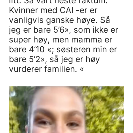
litt. Så vårt neste faktum:
Kvinner med CAI -er er
vanligvis ganske høye. Så
jeg er bare 5’6», som ikke er
super høy, men mamma er
bare 4’10 «; søsteren min er
bare 5’2», så jeg er høy
vurderer familien. «