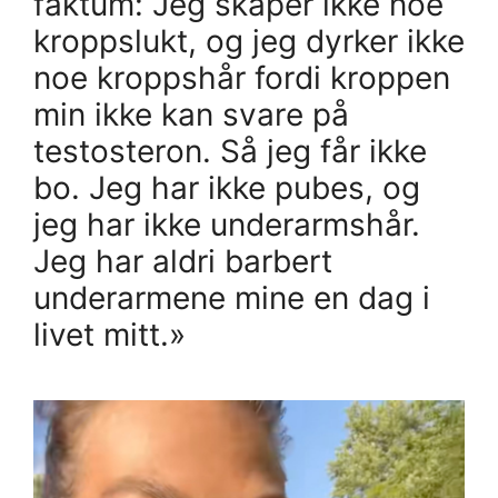
faktum: Jeg skaper ikke noe
kroppslukt, og jeg dyrker ikke
noe kroppshår fordi kroppen
min ikke kan svare på
testosteron. Så jeg får ikke
bo. Jeg har ikke pubes, og
jeg har ikke underarmshår.
Jeg har aldri barbert
underarmene mine en dag i
livet mitt.»