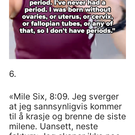
6.
«Mile Six, 8:09. Jeg sverger
at jeg sannsynligvis kommer
til å krasje og brenne de siste
milene. Uansett, neste