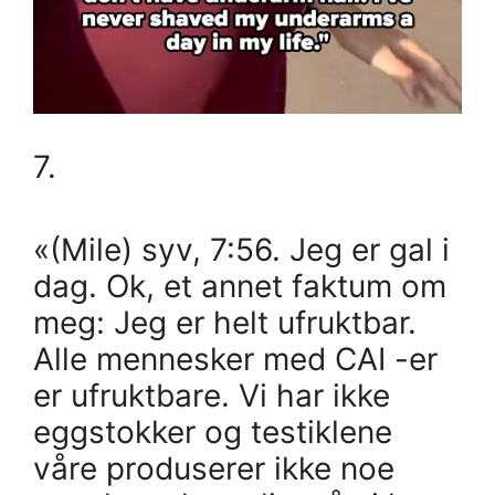
7.
«(Mile) syv, 7:56. Jeg er gal i
dag. Ok, et annet faktum om
meg: Jeg er helt ufruktbar.
Alle mennesker med CAI -er
er ufruktbare. Vi har ikke
eggstokker og testiklene
våre produserer ikke noe