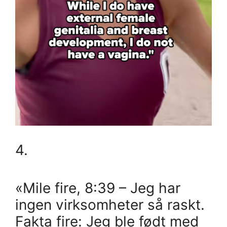
4.
«Mile fire, 8:39 – Jeg har
ingen virksomheter så raskt.
Fakta fire: Jeg ble født med