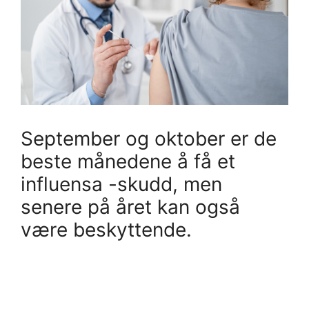
September og oktober er de
beste månedene å få et
influensa -skudd, men
senere på året kan også
være beskyttende.