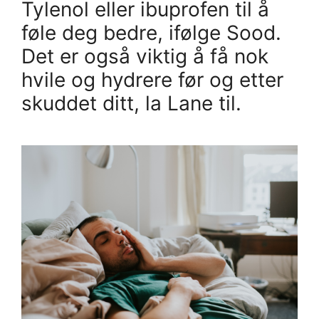
Tylenol eller ibuprofen til å
føle deg bedre, ifølge Sood.
Det er også viktig å få nok
hvile og hydrere før og etter
skuddet ditt, la Lane til.