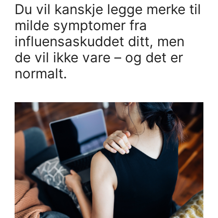
Du vil kanskje legge merke til
milde symptomer fra
influensaskuddet ditt, men
de vil ikke vare – og det er
normalt.