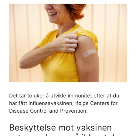
Det tar to uker å utvikle immunitet etter at du
har fått influensavaksinen, ifølge Centers for
Disease Control and Prevention.
Beskyttelse mot vaksinen