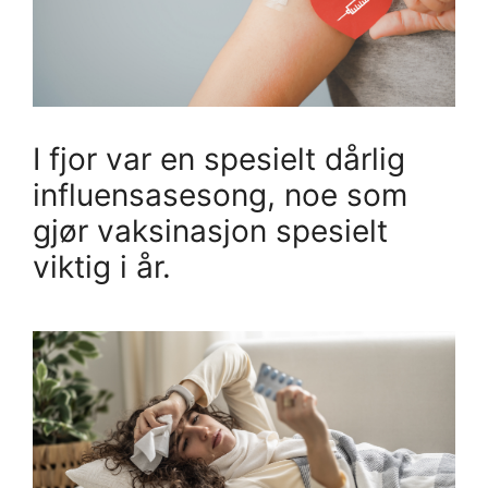
I fjor var en spesielt dårlig
influensasesong, noe som
gjør vaksinasjon spesielt
viktig i år.