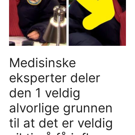
Medisinske
eksperter deler
den 1 veldig
alvorlige grunnen
til at det er veldig