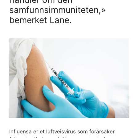
samfunnsimmuniteten,»
bemerket Lane.
Influensa er et luftveisvirus som forårsaker