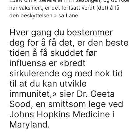
har vaksinert, er det fortsatt verdt (det) å få
den beskyttelsen,» sa Lane.
Hver gang du bestemmer
deg for å få det, er den beste
tiden å få skuddet før
influensa er «bredt
sirkulerende og med nok tid
til at du kan utvikle
immunitet,» sier Dr. Geeta
Sood, en smittsom lege ved
Johns Hopkins Medicine i
Maryland.