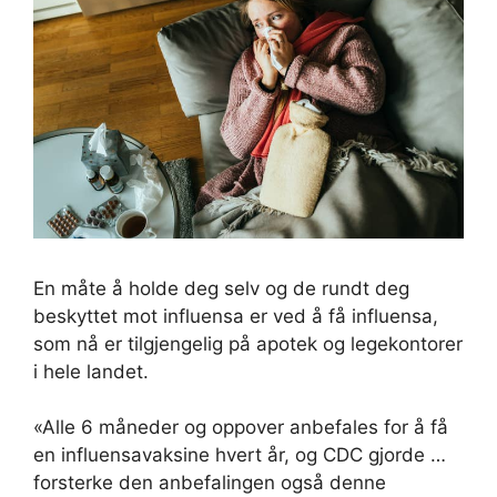
En måte å holde deg selv og de rundt deg
beskyttet mot influensa er ved å få influensa,
som nå er tilgjengelig på apotek og legekontorer
i hele landet.
«Alle 6 måneder og oppover anbefales for å få
en influensavaksine hvert år, og CDC gjorde …
forsterke den anbefalingen også denne