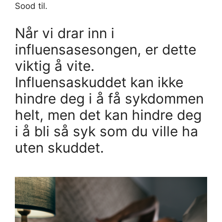
Sood til.
Når vi drar inn i
influensasesongen, er dette
viktig å vite.
Influensaskuddet kan ikke
hindre deg i å få sykdommen
helt, men det kan hindre deg
i å bli så syk som du ville ha
uten skuddet.