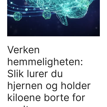
Verken
hemmeligheten:
Slik lurer du
hjernen og holder
kiloene borte for