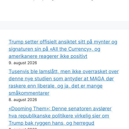
Trump setter offisielt ansiktet sitt på mynter og
signaturen sin på «All the Currency», og
amerikanere reagerer ikke positivt
9. august 2026
Tusenvis ble lamslått, men ikke overrasket over
denne nye studien som antyder at MAGA dør
raskere enn liberale, og ja, det er mange
småkommentarer
8. august 2026
«Dooming Them»: Denne senatoren avslører
hva republikanske politikere virkelig sier om
Trump bak ryggen hans, og herregud