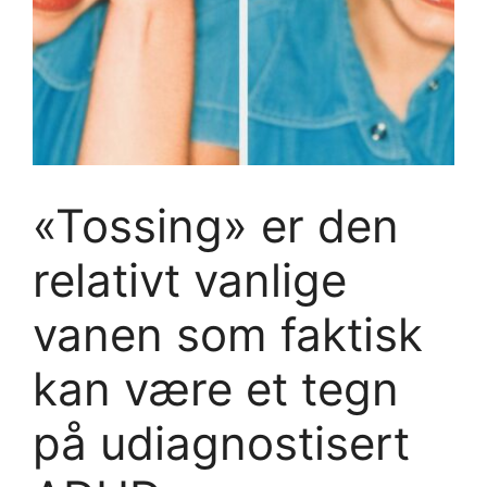
«Tossing» er den
relativt vanlige
vanen som faktisk
kan være et tegn
på udiagnostisert