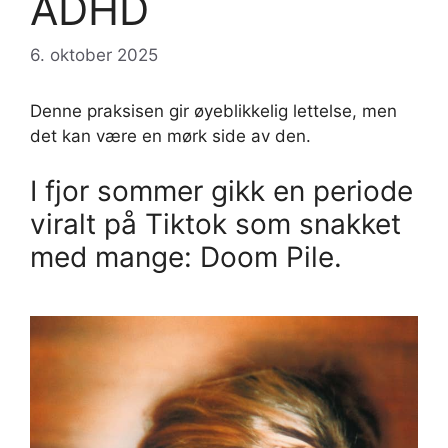
ADHD
6. oktober 2025
Denne praksisen gir øyeblikkelig lettelse, men
det kan være en mørk side av den.
I fjor sommer gikk en periode
viralt på Tiktok som snakket
med mange: Doom Pile.