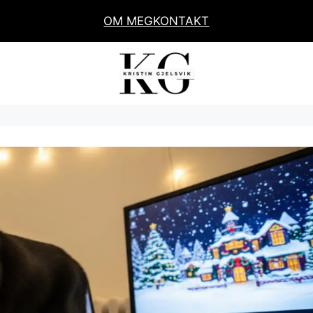
OM MEG
KONTAKT