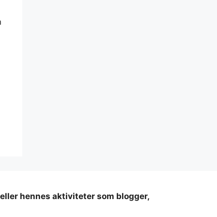
n
 eller hennes aktiviteter som blogger,