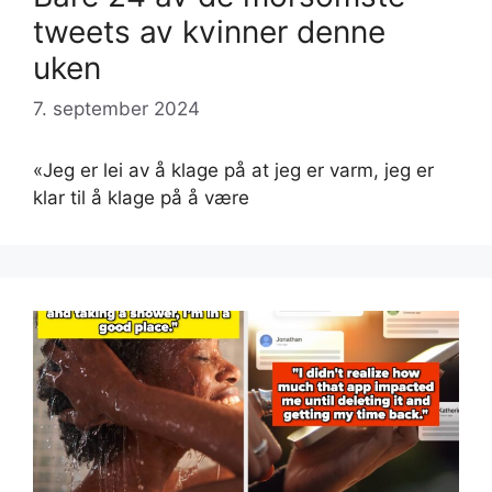
tweets av kvinner denne
uken
7. september 2024
«Jeg er lei av å klage på at jeg er varm, jeg er
klar til å klage på å være