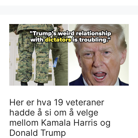
Her er hva 19 veteraner
hadde å si om å velge
mellom Kamala Harris og
Donald Trump