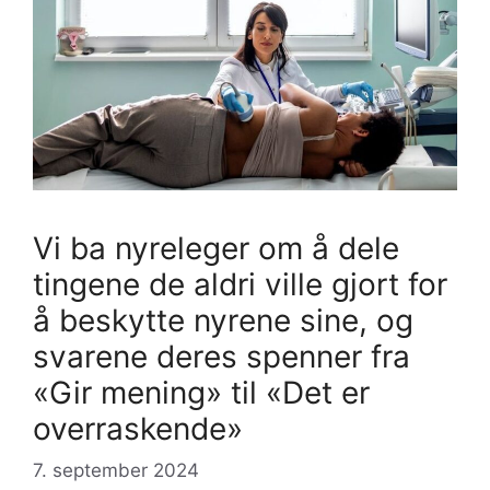
Vi ba nyreleger om å dele
tingene de aldri ville gjort for
å beskytte nyrene sine, og
svarene deres spenner fra
«Gir mening» til «Det er
overraskende»
7. september 2024