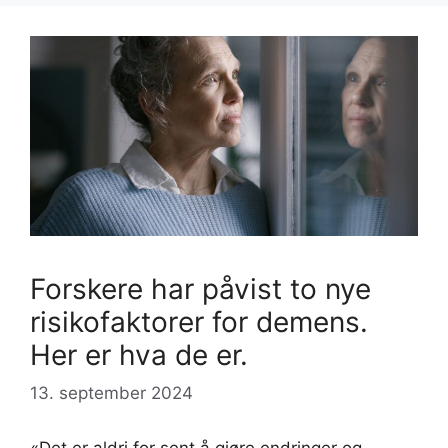
Forskere har påvist to nye
risikofaktorer for demens.
Her er hva de er.
13. september 2024