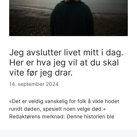
Jeg avslutter livet mitt i dag.
Her er hva jeg vil at du skal
vite før jeg drar.
14. september 2024
«Det er veldig vanskelig for folk å vikle hodet
rundt døden, spesielt noen velge død.»
Redaktørens merknad: Denne historien ble