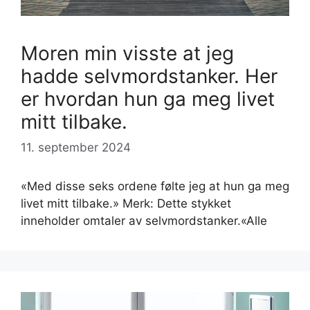
Moren min visste at jeg
hadde selvmordstanker. Her
er hvordan hun ga meg livet
mitt tilbake.
11. september 2024
«Med disse seks ordene følte jeg at hun ga meg
livet mitt tilbake.» Merk: Dette stykket
inneholder omtaler av selvmordstanker.«Alle