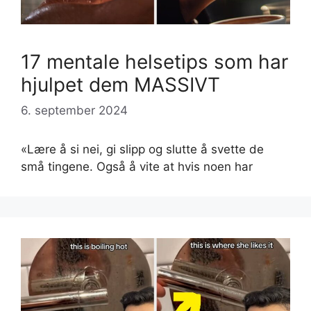
17 mentale helsetips som har
hjulpet dem MASSIVT
6. september 2024
«Lære å si nei, gi slipp og slutte å svette de
små tingene. Også å vite at hvis noen har