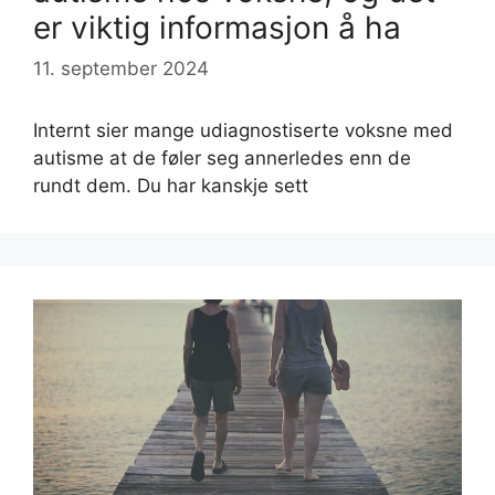
er viktig informasjon å ha
11. september 2024
Internt sier mange udiagnostiserte voksne med
autisme at de føler seg annerledes enn de
rundt dem. Du har kanskje sett